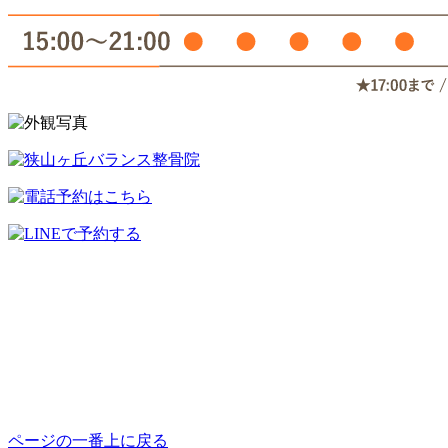
ページの一番上に戻る