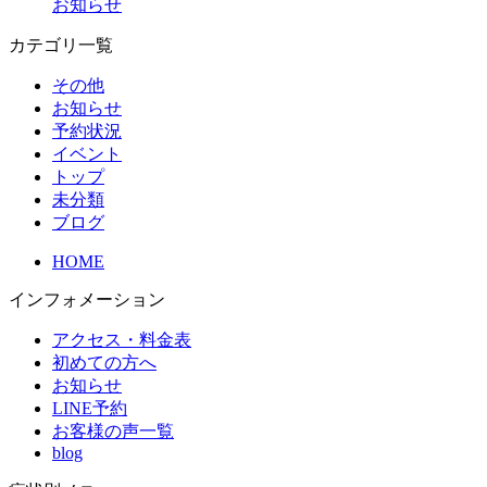
お知らせ
カテゴリ一覧
その他
お知らせ
予約状況
イベント
トップ
未分類
ブログ
HOME
インフォメーション
アクセス・料金表
初めての方へ
お知らせ
LINE予約
お客様の声一覧
blog