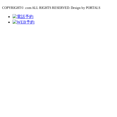
COPYRIGHT© .com ALL RIGHTS RESERVED. Design by PORTALS