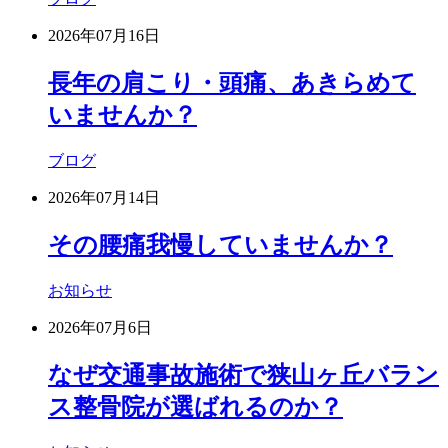
2026年07月16日
長年の肩こり・頭痛、あきらめて
いませんか？
ブログ
2026年07月14日
その腰痛我慢していませんか？
お知らせ
2026年07月6日
なぜ交通事故施術で狭山ヶ丘バラン
ス整骨院が選ばれるのか？